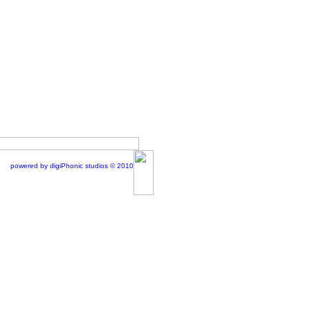
powered by digiPhonic studios © 2010