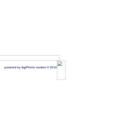
powered by digiPhonic studios © 2010